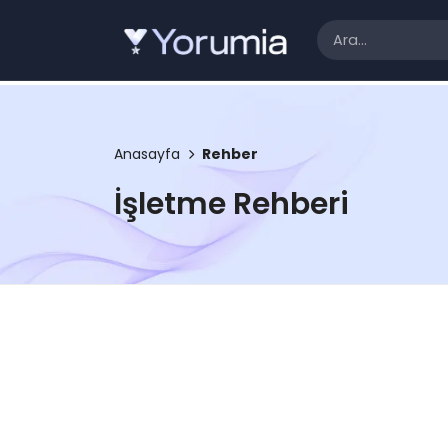
Anasayfa
Rehber
İşletme Rehberi