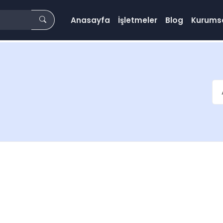
Anasayfa
İşletmeler
Blog
Kurums