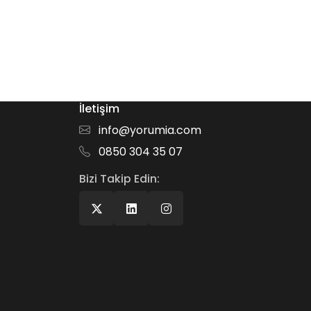
İletişim
info@yorumia.com
0850 304 35 07
Bizi Takip Edin: