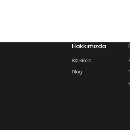
Hakkımızda
Biz Kimiz
Blog