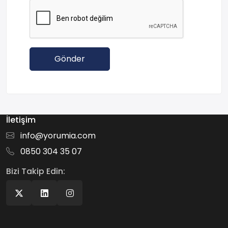
Gönder
İletişim
info@yorumia.com
0850 304 35 07
Bizi Takip Edin: