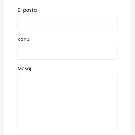
E-posta
Konu
Mesaj