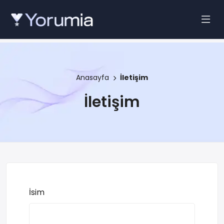
Anasayfa
İletişim
İletişim
İsim