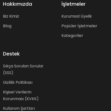
Hakkımızda
İşletmeler
Biz Kimiz
Kurumsal Üyelik
Blog
Popüler İşletmeler
Kategoriler
Destek
Sıkça Sorulan Sorular
(SSS)
Gizlilik Politikası
Kişisel Verilerin
Korunması (KVKK)
Kullanım Şartları